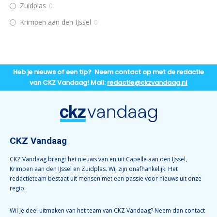
Zuidplas
0
Krimpen aan den IJssel
0
Heb je nieuws of een tip? Neem contact op met de redactie
van CKZ Vandaag! Mail:
redactie@ckzvandaag.nl
CKZ Vandaag
CKZ Vandaag brengt het nieuws van en uit Capelle aan den IJssel,
Krimpen aan den IJssel en Zuidplas. Wij zijn onafhankelijk. Het
redactieteam bestaat uit mensen met een passie voor nieuws uit onze
regio.
Wil je deel uitmaken van het team van CKZ Vandaag? Neem dan contact