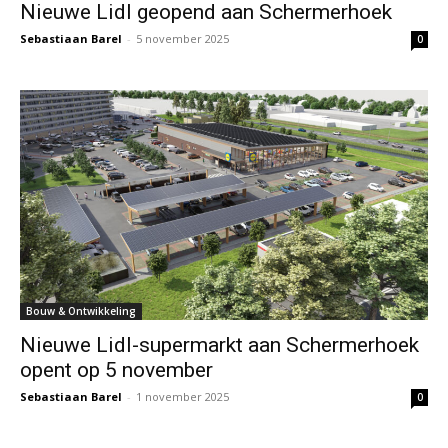
Nieuwe Lidl geopend aan Schermerhoek
Sebastiaan Barel
-
5 november 2025
0
Bouw & Ontwikkeling
Nieuwe Lidl-supermarkt aan Schermerhoek
opent op 5 november
Sebastiaan Barel
-
1 november 2025
0