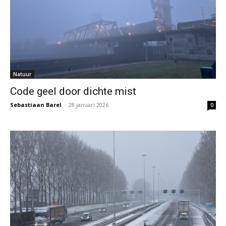
Natuur
Code geel door dichte mist
Sebastiaan Barel
-
28 januari 2026
0