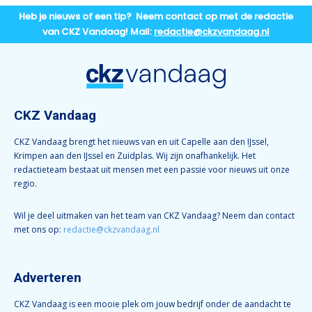
Heb je nieuws of een tip? Neem contact op met de redactie
van CKZ Vandaag! Mail:
redactie@ckzvandaag.nl
CKZ Vandaag
CKZ Vandaag brengt het nieuws van en uit Capelle aan den IJssel,
Krimpen aan den IJssel en Zuidplas. Wij zijn onafhankelijk. Het
redactieteam bestaat uit mensen met een passie voor nieuws uit onze
regio.
Wil je deel uitmaken van het team van CKZ Vandaag? Neem dan contact
met ons op:
redactie@ckzvandaag.nl
Adverteren
CKZ Vandaag is een mooie plek om jouw bedrijf onder de aandacht te