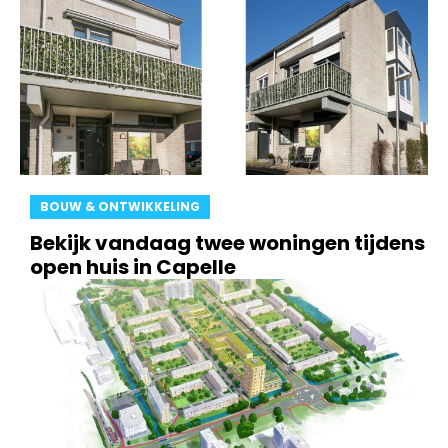
BOUW & ONTWIKKELING
Bekijk vandaag twee woningen tijdens
open huis in Capelle