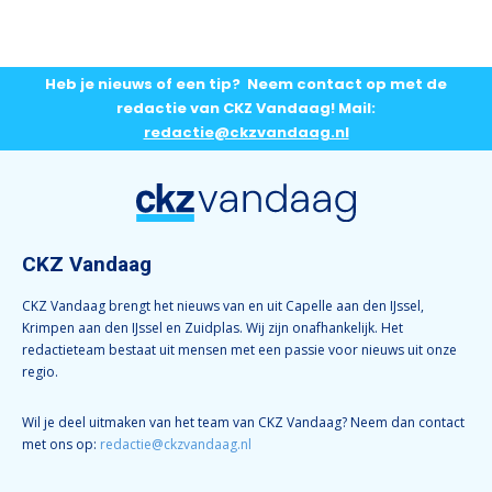
Heb je nieuws of een tip? Neem contact op met de
redactie van CKZ Vandaag! Mail:
redactie@ckzvandaag.nl
CKZ Vandaag
CKZ Vandaag brengt het nieuws van en uit Capelle aan den IJssel,
Krimpen aan den IJssel en Zuidplas. Wij zijn onafhankelijk. Het
redactieteam bestaat uit mensen met een passie voor nieuws uit onze
regio.
Wil je deel uitmaken van het team van CKZ Vandaag? Neem dan contact
met ons op:
redactie@ckzvandaag.nl