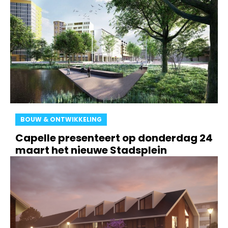
BOUW & ONTWIKKELING
Capelle presenteert op donderdag 24
maart het nieuwe Stadsplein