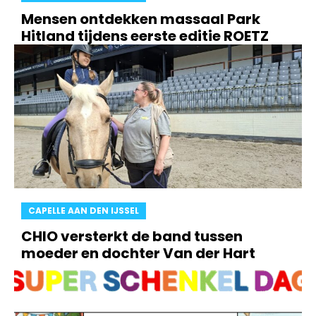
Mensen ontdekken massaal Park
Hitland tijdens eerste editie ROETZ
CAPELLE AAN DEN IJSSEL
CHIO versterkt de band tussen
moeder en dochter Van der Hart