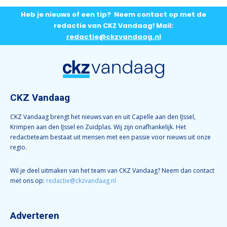
Heb je nieuws of een tip? Neem contact op met de
redactie van CKZ Vandaag! Mail:
redactie@ckzvandaag.nl
CKZ Vandaag
CKZ Vandaag brengt het nieuws van en uit Capelle aan den IJssel,
Krimpen aan den IJssel en Zuidplas. Wij zijn onafhankelijk. Het
redactieteam bestaat uit mensen met een passie voor nieuws uit onze
regio.
Wil je deel uitmaken van het team van CKZ Vandaag? Neem dan contact
met ons op:
redactie@ckzvandaag.nl
Adverteren