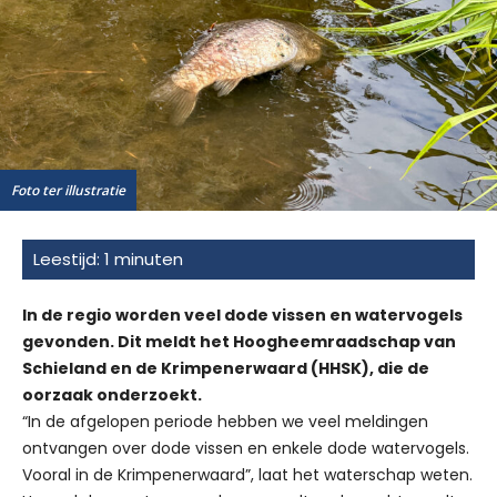
Foto ter illustratie
In de regio worden veel dode vissen en watervogels
gevonden. Dit meldt het Hoogheemraadschap van
Schieland en de Krimpenerwaard (HHSK), die de
oorzaak onderzoekt.
“In de afgelopen periode hebben we veel meldingen
ontvangen over dode vissen en enkele dode watervogels.
Vooral in de Krimpenerwaard”, laat het waterschap weten.