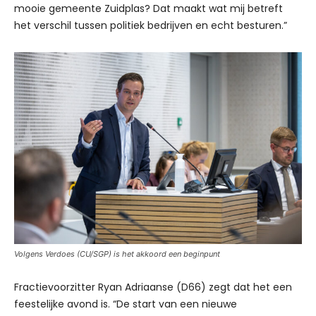
mooie gemeente Zuidplas? Dat maakt wat mij betreft
het verschil tussen politiek bedrijven en echt besturen.”
Volgens Verdoes (CU/SGP) is het akkoord een beginpunt
Fractievoorzitter Ryan Adriaanse (D66) zegt dat het een
feestelijke avond is. “De start van een nieuwe