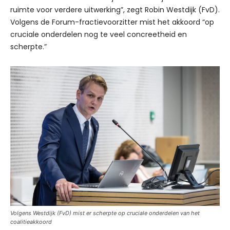
ruimte voor verdere uitwerking”, zegt Robin Westdijk (FvD).
Volgens de Forum-fractievoorzitter mist het akkoord “op
cruciale onderdelen nog te veel concreetheid en
scherpte.”
Volgens Westdijk (FvD) mist er scherpte op cruciale onderdelen van het
coalitieakkoord