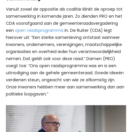
Vanuit zowel de oppositie als coalitie klinkt de oproep tot
samenwerking in komende jaren. Zo dienden PRO en het
CDA voorafgaand aan de gemeenteraadsvergadering
een
open raadsprogramma
in. De Ruiter (CDA) legt
hierover uit: “Een sterke samenleving ontstaat wanneer
inwoners, ondernemers, verenigingen, maatschappelijke
organisaties en overheid ieder hun verantwoordelijkheid
nemen. Dat geldt ook voor deze raad.” Damen (PRO)
voegt toe: “Ons open raadsprogramma was en is een
uitnodiging aan de gehele gemeenteraad. Goede ideeën
verdienen steun, ongeacht van wie ze afkomstig zijn.
Onze inwoners hebben meer aan samenwerking dan aan
politieke loopgaven.”