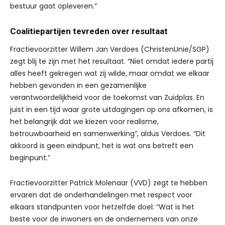
bestuur gaat opleveren.”
Coalitiepartijen tevreden over resultaat
Fractievoorzitter Willem Jan Verdoes (ChristenUnie/SGP)
zegt blij te zijn met het resultaat. “Niet omdat iedere partij
alles heeft gekregen wat zij wilde, maar omdat we elkaar
hebben gevonden in een gezamenlijke
verantwoordelijkheid voor de toekomst van Zuidplas. En
juist in een tijd waar grote uitdagingen op ons afkomen, is
het belangrijk dat we kiezen voor realisme,
betrouwbaarheid en samenwerking”, aldus Verdoes. “Dit
akkoord is geen eindpunt, het is wat ons betreft een
beginpunt.”
Fractievoorzitter Patrick Molenaar (VVD) zegt te hebben
ervaren dat de onderhandelingen met respect voor
elkaars standpunten voor hetzelfde doel: “Wat is het
beste voor de inwoners en de ondernemers van onze