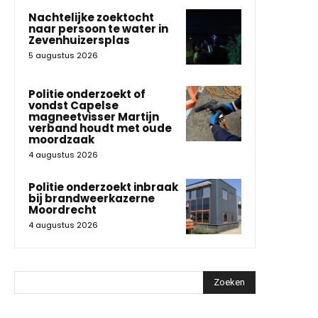
Nachtelijke zoektocht
naar persoon te water in
Zevenhuizersplas
5 augustus 2026
Politie onderzoekt of
vondst Capelse
magneetvisser Martijn
verband houdt met oude
moordzaak
4 augustus 2026
Politie onderzoekt inbraak
bij brandweerkazerne
Moordrecht
4 augustus 2026
Zoeken