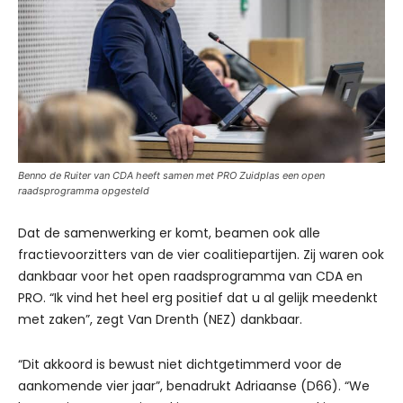
Benno de Ruiter van CDA heeft samen met PRO Zuidplas een open
raadsprogramma opgesteld
Dat de samenwerking er komt, beamen ook alle
fractievoorzitters van de vier coalitiepartijen. Zij waren ook
dankbaar voor het open raadsprogramma van CDA en
PRO. “Ik vind het heel erg positief dat u al gelijk meedenkt
met zaken”, zegt Van Drenth (NEZ) dankbaar.
“Dit akkoord is bewust niet dichtgetimmerd voor de
aankomende vier jaar”, benadrukt Adriaanse (D66). “We