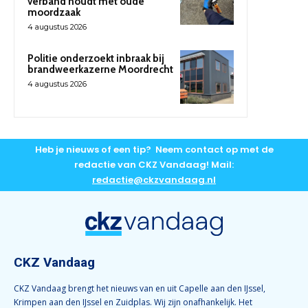
verband houdt met oude
moordzaak
4 augustus 2026
Politie onderzoekt inbraak bij
brandweerkazerne Moordrecht
4 augustus 2026
Heb je nieuws of een tip? Neem contact op met de
redactie van CKZ Vandaag! Mail:
redactie@ckzvandaag.nl
CKZ Vandaag
CKZ Vandaag brengt het nieuws van en uit Capelle aan den IJssel,
Krimpen aan den IJssel en Zuidplas. Wij zijn onafhankelijk. Het