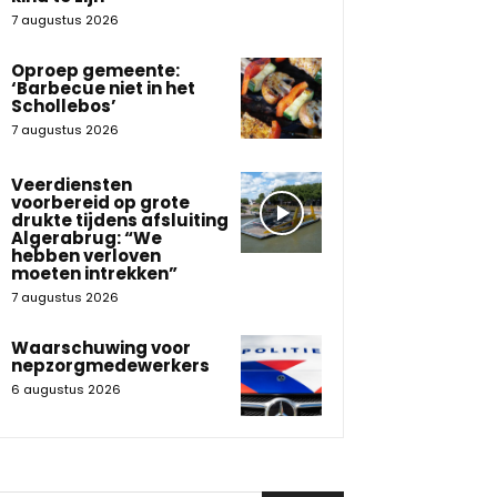
7 augustus 2026
Oproep gemeente:
‘Barbecue niet in het
Schollebos’
7 augustus 2026
Veerdiensten
voorbereid op grote
drukte tijdens afsluiting
Algerabrug: “We
hebben verloven
moeten intrekken”
7 augustus 2026
Waarschuwing voor
nepzorgmedewerkers
6 augustus 2026