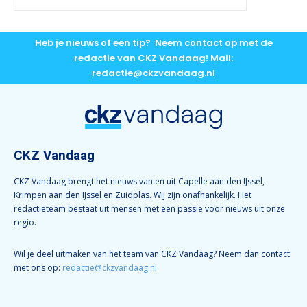
Heb je nieuws of een tip? Neem contact op met de
redactie van CKZ Vandaag! Mail:
redactie@ckzvandaag.nl
CKZ Vandaag
CKZ Vandaag brengt het nieuws van en uit Capelle aan den IJssel,
Krimpen aan den IJssel en Zuidplas. Wij zijn onafhankelijk. Het
redactieteam bestaat uit mensen met een passie voor nieuws uit onze
regio.
Wil je deel uitmaken van het team van CKZ Vandaag? Neem dan contact
met ons op:
redactie@ckzvandaag.nl