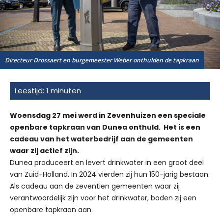
Directeur Drossaert en burgemeester Weber onthulden de tapkraan
Woensdag 27 mei werd in Zevenhuizen een speciale
openbare tapkraan van Dunea onthuld. Het is een
cadeau van het waterbedrijf aan de gemeenten
waar zij actief zijn.
Dunea produceert en levert drinkwater in een groot deel
van Zuid-Holland. In 2024 vierden zij hun 150-jarig bestaan.
Als cadeau aan de zeventien gemeenten waar zij
verantwoordelijk zijn voor het drinkwater, boden zij een
openbare tapkraan aan.