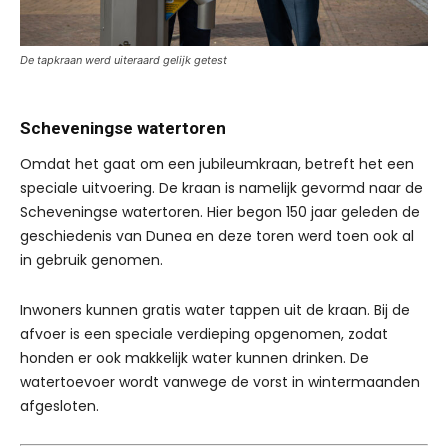
De tapkraan werd uiteraard gelijk getest
Scheveningse watertoren
Omdat het gaat om een jubileumkraan, betreft het een
speciale uitvoering. De kraan is namelijk gevormd naar de
Scheveningse watertoren. Hier begon 150 jaar geleden de
geschiedenis van Dunea en deze toren werd toen ook al
in gebruik genomen.
Inwoners kunnen gratis water tappen uit de kraan. Bij de
afvoer is een speciale verdieping opgenomen, zodat
honden er ook makkelijk water kunnen drinken. De
watertoevoer wordt vanwege de vorst in wintermaanden
afgesloten.