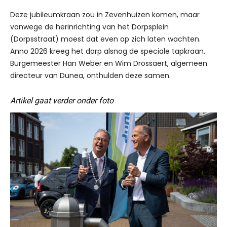
Deze jubileumkraan zou in Zevenhuizen komen, maar
vanwege de herinrichting van het Dorpsplein
(Dorpsstraat) moest dat even op zich laten wachten.
Anno 2026 kreeg het dorp alsnog de speciale tapkraan.
Burgemeester Han Weber en Wim Drossaert, algemeen
directeur van Dunea, onthulden deze samen.
Artikel gaat verder onder foto