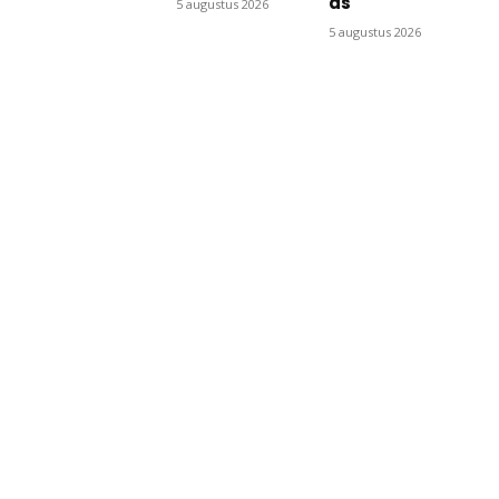
as
5 augustus 2026
5 augustus 2026