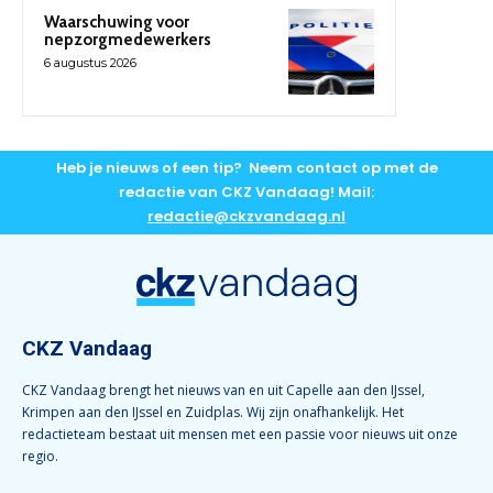
Waarschuwing voor
nepzorgmedewerkers
6 augustus 2026
Heb je nieuws of een tip? Neem contact op met de
redactie van CKZ Vandaag! Mail:
redactie@ckzvandaag.nl
CKZ Vandaag
CKZ Vandaag brengt het nieuws van en uit Capelle aan den IJssel,
Krimpen aan den IJssel en Zuidplas. Wij zijn onafhankelijk. Het
redactieteam bestaat uit mensen met een passie voor nieuws uit onze
regio.