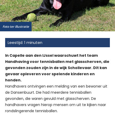
Foto ter illustratie
In Capelle aan den IJssel waarschuwt het team
Handhaving voor tennisballen met glasscherven, die
gevonden zouden zijn in de wijk Schollevaar. Dit kan
gevaar opleveren voor spelende kinderen en
honden.
Handhavers ontvingen een melding van een bewoner uit
de Dansenbuurt. Die had meerdere tennisballen
gevonden, die waren gevuld met glasscherven. De
handhavers vragen hierop mensen om uit te kijken naar
rondslingerende tennisballen.