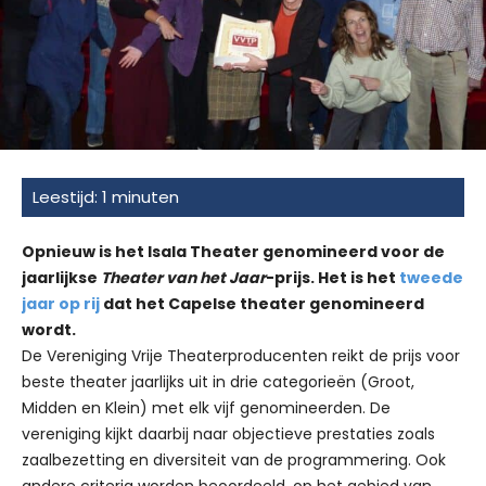
Opnieuw is het Isala Theater genomineerd voor de
jaarlijkse
Theater van het Jaar
-prijs. Het is het
tweede
jaar op rij
dat het Capelse theater genomineerd
wordt.
De Vereniging Vrije Theaterproducenten reikt de prijs voor
beste theater jaarlijks uit in drie categorieën (Groot,
Midden en Klein) met elk vijf genomineerden. De
vereniging kijkt daarbij naar objectieve prestaties zoals
zaalbezetting en diversiteit van de programmering. Ook