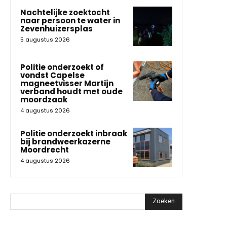
Nachtelijke zoektocht
naar persoon te water in
Zevenhuizersplas
5 augustus 2026
Politie onderzoekt of
vondst Capelse
magneetvisser Martijn
verband houdt met oude
moordzaak
4 augustus 2026
Politie onderzoekt inbraak
bij brandweerkazerne
Moordrecht
4 augustus 2026
Zoeken