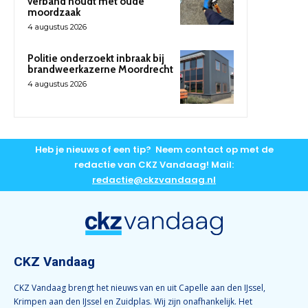
verband houdt met oude
moordzaak
4 augustus 2026
Politie onderzoekt inbraak bij
brandweerkazerne Moordrecht
4 augustus 2026
Heb je nieuws of een tip? Neem contact op met de
redactie van CKZ Vandaag! Mail:
redactie@ckzvandaag.nl
CKZ Vandaag
CKZ Vandaag brengt het nieuws van en uit Capelle aan den IJssel,
Krimpen aan den IJssel en Zuidplas. Wij zijn onafhankelijk. Het