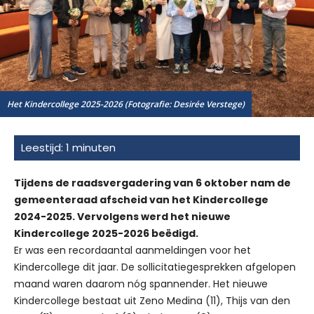
Het Kindercollege 2025-2026 (Fotografie: Desirée Verstege)
Tijdens de raadsvergadering van 6 oktober nam de
gemeenteraad afscheid van het Kindercollege
2024-2025. Vervolgens werd het nieuwe
Kindercollege 2025-2026 beëdigd.
Er was een recordaantal aanmeldingen voor het
Kindercollege dit jaar. De sollicitatiegesprekken afgelopen
maand waren daarom nóg spannender. Het nieuwe
Kindercollege bestaat uit Zeno Medina (11), Thijs van den