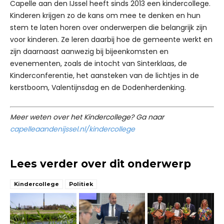
Capelle aan den IJssel heeft sinds 2013 een kindercollege.
Kinderen krijgen zo de kans om mee te denken en hun
stem te laten horen over onderwerpen die belangrijk zijn
voor kinderen. Ze leren daarbij hoe de gemeente werkt en
zijn daarnaast aanwezig bij bijeenkomsten en
evenementen, zoals de intocht van Sinterklaas, de
Kinderconferentie, het aansteken van de lichtjes in de
kerstboom, Valentijnsdag en de Dodenherdenking.
Meer weten over het Kindercollege? Ga naar
capelleaandenijssel.nl/kindercollege
Lees verder over dit onderwerp
Kindercollege
Politiek