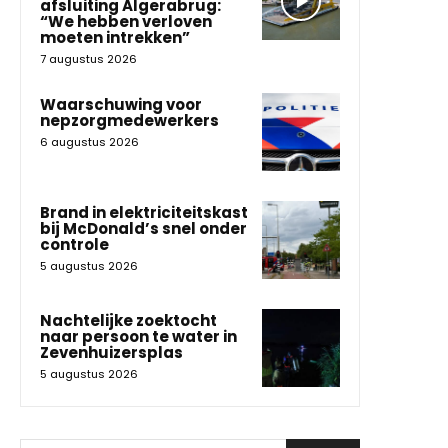
afsluiting Algerabrug:
“We hebben verloven
moeten intrekken”
7 augustus 2026
Waarschuwing voor
nepzorgmedewerkers
6 augustus 2026
Brand in elektriciteitskast
bij McDonald’s snel onder
controle
5 augustus 2026
Nachtelijke zoektocht
naar persoon te water in
Zevenhuizersplas
5 augustus 2026