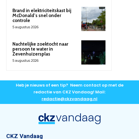
Brand in elektriciteitskast bij
McDonald’s snel onder
controle
5 augustus 2026
Nachtelijke zoektocht naar
persoon te water in
Zevenhuizersplas
5 augustus 2026
Heb je nieuws of een tip? Neem contact op met de
redactie van CKZ Vandaag! Mail:
redactie@ckzvandaag.nl
CKZ Vandaag