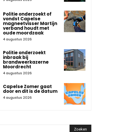
Politie onderzoekt of
vondst Capelse
magneetvisser Martijn
verband houdt met
oude moordzaak
4 augustus 2026
Politie onderzoekt
inbraak bij
brandweerkazerne
Moordrecht
4 augustus 2026
Capelse Zomer gaat
door en dit is de datum
4 augustus 2026
Zoeken