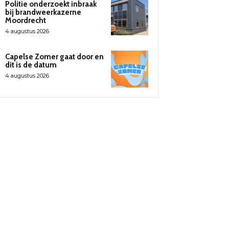
Politie onderzoekt inbraak
bij brandweerkazerne
Moordrecht
4 augustus 2026
Capelse Zomer gaat door en
dit is de datum
4 augustus 2026