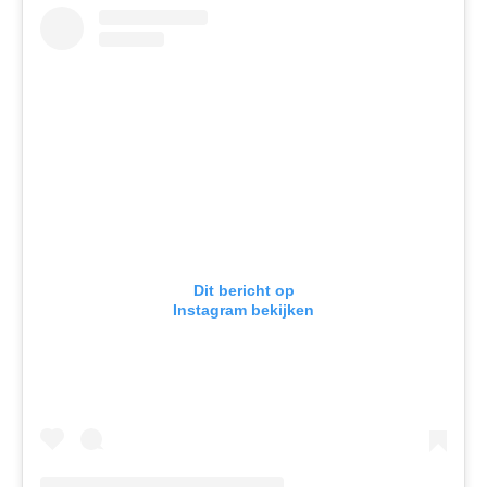
Dit bericht op
Instagram bekijken