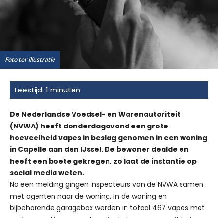
Foto ter illustratie
De Nederlandse Voedsel- en Warenautoriteit
(NVWA) heeft donderdagavond een grote
hoeveelheid vapes in beslag genomen in een woning
in Capelle aan den IJssel. De bewoner dealde en
heeft een boete gekregen, zo laat de instantie op
social media weten.
Na een melding gingen inspecteurs van de NVWA samen
met agenten naar de woning. In de woning en
bijbehorende garagebox werden in totaal 467 vapes met