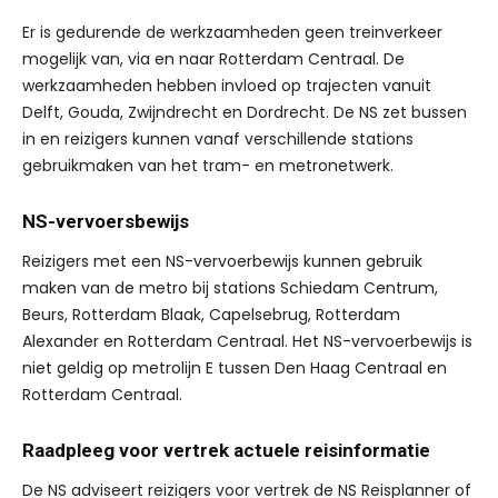
Er is gedurende de werkzaamheden geen treinverkeer
mogelijk van, via en naar Rotterdam Centraal. De
werkzaamheden hebben invloed op trajecten vanuit
Delft, Gouda, Zwijndrecht en Dordrecht. De NS zet bussen
in en reizigers kunnen vanaf verschillende stations
gebruikmaken van het tram- en metronetwerk.
NS-vervoersbewijs
Reizigers met een NS-vervoerbewijs kunnen gebruik
maken van de metro bij stations Schiedam Centrum,
Beurs, Rotterdam Blaak, Capelsebrug, Rotterdam
Alexander en Rotterdam Centraal. Het NS-vervoerbewijs is
niet geldig op metrolijn E tussen Den Haag Centraal en
Rotterdam Centraal.
Raadpleeg voor vertrek actuele reisinformatie
De NS adviseert reizigers voor vertrek de NS Reisplanner of