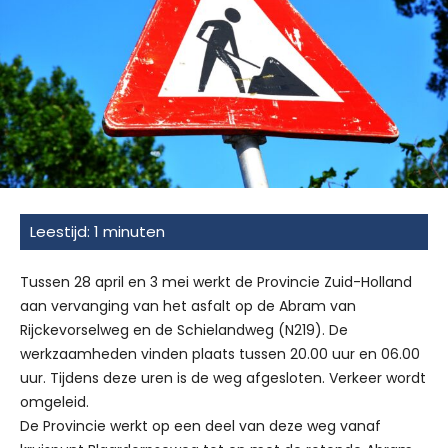
Tussen 28 april en 3 mei werkt de Provincie Zuid-Holland
aan vervanging van het asfalt op de Abram van
Rijckevorselweg en de Schielandweg (N219). De
werkzaamheden vinden plaats tussen 20.00 uur en 06.00
uur. Tijdens deze uren is de weg afgesloten. Verkeer wordt
omgeleid.
De Provincie werkt op een deel van deze weg vanaf