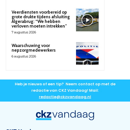
Veerdiensten voorbereid op
grote drukte tijdens afsluiting
Algerabrug: “We hebben
verloven moeten intrekken”
7 augustus 2026
Waarschuwing voor
nepzorgmedewerkers
6 augustus 2026
Heb je nieuws of een tip? Neem contact op met de
redactie van CKZ Vandaag! Mail:
redactie@ckzvandaag.nl