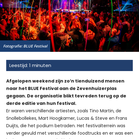
Fotografie: BLUE Festival
Afgelopen weekend zijn zo’n tienduizend mensen
naar het BLUE Festival aan de Zevenhuizerplas
gegaan. De organisatie blikt tevreden terug op de
derde editie van hun festival.
Er waren verschillende artiesten, zoals Tino Martin, de
Snollebollekes, Mart Hoogkamer, Lucas & Steve en Frans
Duijts, die het podium betraden. Het festivalterrein was
verder gevuld met verschillende foodtrucks en er was een