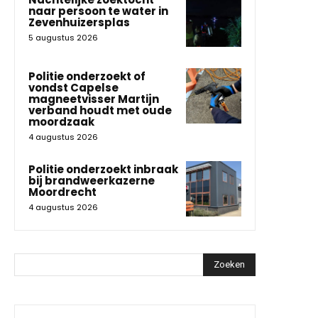
naar persoon te water in
Zevenhuizersplas
5 augustus 2026
Politie onderzoekt of
vondst Capelse
magneetvisser Martijn
verband houdt met oude
moordzaak
4 augustus 2026
Politie onderzoekt inbraak
bij brandweerkazerne
Moordrecht
4 augustus 2026
Zoeken