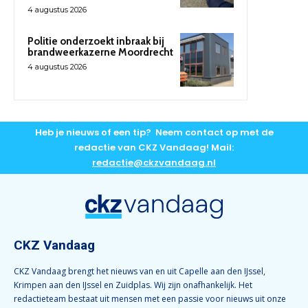
4 augustus 2026
Politie onderzoekt inbraak bij
brandweerkazerne Moordrecht
4 augustus 2026
Heb je nieuws of een tip? Neem contact op met de
redactie van CKZ Vandaag! Mail:
redactie@ckzvandaag.nl
CKZ Vandaag
CKZ Vandaag brengt het nieuws van en uit Capelle aan den IJssel,
Krimpen aan den IJssel en Zuidplas. Wij zijn onafhankelijk. Het
redactieteam bestaat uit mensen met een passie voor nieuws uit onze