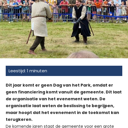
Dit jaar komt er geen Dag van het Park, omdat er
geen financiering komt vanuit de gemeente. Dit laat
de organisatie van het evenement weten. De
organisatie laat weten de beslissing te begrijpen,
maar hoopt dat het evenement in de toekomst kan
terugkeren.
De komende jaren staat de gemeente voor een grote