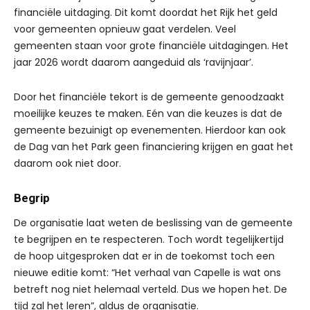
financiële uitdaging. Dit komt doordat het Rijk het geld
voor gemeenten opnieuw gaat verdelen. Veel
gemeenten staan voor grote financiële uitdagingen. Het
jaar 2026 wordt daarom aangeduid als ‘ravijnjaar’.
Door het financiële tekort is de gemeente genoodzaakt
moeilijke keuzes te maken. Eén van die keuzes is dat de
gemeente bezuinigt op evenementen. Hierdoor kan ook
de Dag van het Park geen financiering krijgen en gaat het
daarom ook niet door.
Begrip
De organisatie laat weten de beslissing van de gemeente
te begrijpen en te respecteren. Toch wordt tegelijkertijd
de hoop uitgesproken dat er in de toekomst toch een
nieuwe editie komt: “Het verhaal van Capelle is wat ons
betreft nog niet helemaal verteld. Dus we hopen het. De
tijd zal het leren”, aldus de organisatie.