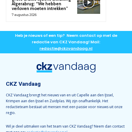
Algerabrug: “We hebben
verloven moeten intrekken”
7 augustus 2026
Heb je nieuws of een tip? Neem contact op met de
redactie van CKZ Vandaag! Mail:
redactie@ckzvandaag.nl
CKZ Vandaag
CKZ Vandaag brengt het nieuws van en uit Capelle aan den IJssel,
Krimpen aan den IJssel en Zuidplas. Wij zijn onafhankelijk. Het
redactieteam bestaat uit mensen met een passie voor nieuws uit onze
regio.
Wil je deel uitmaken van het team van CKZ Vandaag? Neem dan contact