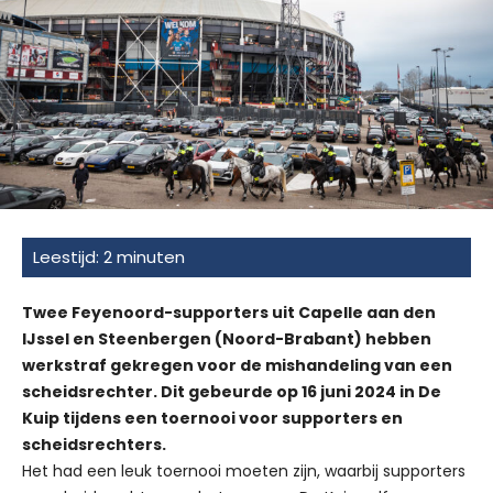
Twee Feyenoord-supporters uit Capelle aan den
IJssel en Steenbergen (Noord-Brabant) hebben
werkstraf gekregen voor de mishandeling van een
scheidsrechter. Dit gebeurde op 16 juni 2024 in De
Kuip tijdens een toernooi voor supporters en
scheidsrechters.
Het had een leuk toernooi moeten zijn, waarbij supporters