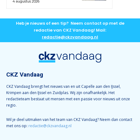
4 augustus 2026
Heb je nieuws of een tip? Neem contact op met de
redactie van CKZ Vandaag! Mail:
redactie@ckzvandaag.nl
CKZ Vandaag
CKZ Vandaag brengt het nieuws van en uit Capelle aan den IJssel,
Krimpen aan den IJssel en Zuidplas. Wij zijn onafhankelijk. Het
redactieteam bestaat uit mensen met een passie voor nieuws uit onze
regio.
Wil je deel uitmaken van het team van CKZ Vandaag? Neem dan contact
met ons op:
redactie@ckzvandaag.nl