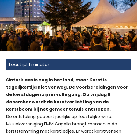
Sinterklaas is nog in het land, maar Kerst is
tegelijkertijd niet ver weg. De voorbereidingen voor
de kerstdagen zijn in volle gang. Op vrijdag 6
december wordt de kerstverlichting van de
kerstboom bij het gemeentehuis ontstoken.
De ontsteking gebeurt jaarlijks op feestelijke wijze.
Muziekvereniging EMM Capelle brengt mensen in de
kerststemming met kerstliedjes. Er wordt kerstwensen