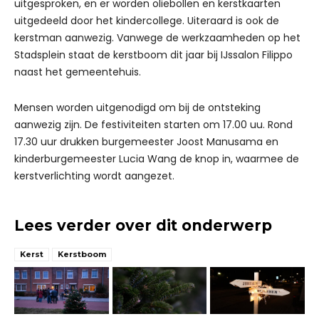
uitgesproken, en er worden oliebollen en kerstkaarten
uitgedeeld door het kindercollege. Uiteraard is ook de
kerstman aanwezig. Vanwege de werkzaamheden op het
Stadsplein staat de kerstboom dit jaar bij IJssalon Filippo
naast het gemeentehuis.
Mensen worden uitgenodigd om bij de ontsteking
aanwezig zijn. De festiviteiten starten om 17.00 uu. Rond
17.30 uur drukken burgemeester Joost Manusama en
kinderburgemeester Lucia Wang de knop in, waarmee de
kerstverlichting wordt aangezet.
Lees verder over dit onderwerp
Kerst
Kerstboom