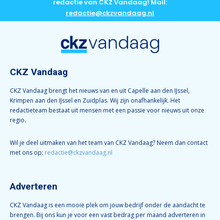
redactie van CKZ Vandaag! Mail:
redactie@ckzvandaag.nl
CKZ Vandaag
CKZ Vandaag brengt het nieuws van en uit Capelle aan den IJssel,
Krimpen aan den IJssel en Zuidplas. Wij zijn onafhankelijk. Het
redactieteam bestaat uit mensen met een passie voor nieuws uit onze
regio.
Wil je deel uitmaken van het team van CKZ Vandaag? Neem dan contact
met ons op:
redactie@ckzvandaag.nl
Adverteren
CKZ Vandaag is een mooie plek om jouw bedrijf onder de aandacht te
brengen. Bij ons kun je voor een vast bedrag per maand adverteren in