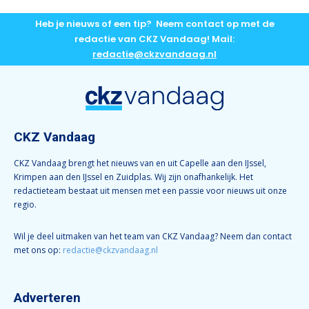
Heb je nieuws of een tip? Neem contact op met de
redactie van CKZ Vandaag! Mail:
redactie@ckzvandaag.nl
CKZ Vandaag
CKZ Vandaag brengt het nieuws van en uit Capelle aan den IJssel,
Krimpen aan den IJssel en Zuidplas. Wij zijn onafhankelijk. Het
redactieteam bestaat uit mensen met een passie voor nieuws uit onze
regio.
Wil je deel uitmaken van het team van CKZ Vandaag? Neem dan contact
met ons op:
redactie@ckzvandaag.nl
Adverteren