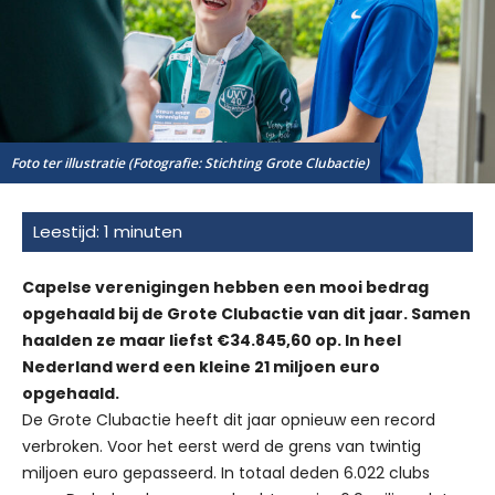
Foto ter illustratie (Fotografie: Stichting Grote Clubactie)
Capelse verenigingen hebben een mooi bedrag
opgehaald bij de Grote Clubactie van dit jaar. Samen
haalden ze maar liefst €34.845,60 op. In heel
Nederland werd een kleine 21 miljoen euro
opgehaald.
De Grote Clubactie heeft dit jaar opnieuw een record
verbroken. Voor het eerst werd de grens van twintig
miljoen euro gepasseerd. In totaal deden 6.022 clubs