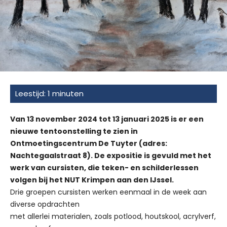
Van 13 november 2024 tot 13 januari 2025 is er een
nieuwe tentoonstelling te zien in
Ontmoetingscentrum De Tuyter (adres:
Nachtegaalstraat 8). De expositie is gevuld met het
werk van cursisten, die teken- en schilderlessen
volgen bij het NUT Krimpen aan den IJssel.
Drie groepen cursisten werken eenmaal in de week aan
diverse opdrachten
met allerlei materialen, zoals potlood, houtskool, acrylverf,