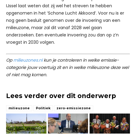
IJssel laat weten dat zij wel het streven te hebben
opgenomen in het ‘Schone Lucht Akkoord’. Voor nu is er
nog geen besluit genomen over de invoering van een
milieuzone, maar zal dit vanaf 2028 wel gaan
onderzoeken. Een eventuele invoering zou dan op z’n
vroegst in 2030 volgen.
Op
milieuzones.nl
kun je controleren in welke emissie-
categorie jouw voertuig zit en in welke milieuzone deze wel
of niet mag komen.
Lees verder over dit onderwerp
milieuzone
Politiek
zero-emissiezone