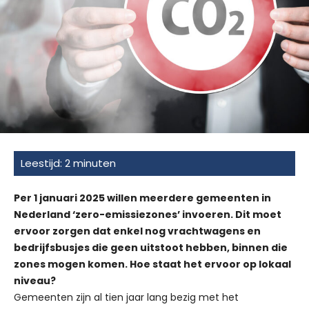
Per 1 januari 2025 willen meerdere gemeenten in
Nederland ‘zero-emissiezones’ invoeren. Dit moet
ervoor zorgen dat enkel nog vrachtwagens en
bedrijfsbusjes die geen uitstoot hebben, binnen die
zones mogen komen. Hoe staat het ervoor op lokaal
niveau?
Gemeenten zijn al tien jaar lang bezig met het