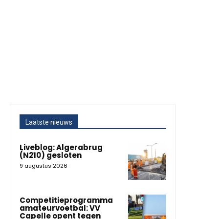
Laatste nieuws
Liveblog: Algerabrug
(N210) gesloten
9 augustus 2026
Competitieprogramma
amateurvoetbal: VV
Capelle opent tegen