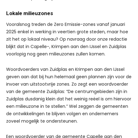
Lokale milieuzones
Vooralsnog treden de Zero Emissie-zones vanaf januari
2025 enkel in werking in veertien grote steden, maar hoe
zit het op lokaal niveau? Op navraag door onze redactie
blijkt dat in Capelle-, Krimpen aan den IJssel en Zuidplas
voorlopig nog geen milieuzones zullen komen.
Woordvoerders van Zuidplas en Krimpen aan den IJssel
geven aan dat bij hun helemaal geen plannen zijn voor de
invoer van uitstootvrije zones. Zo zegt een woordvoerder
van de gemeente Zuidplas: “De centrumgebieden zijn in
Zuidplas dusdanig klein dat het weinig reëel is om hiervoor
een milieuzone in te stellen.” Wel zeggen de gemeenten
de ontwikkelingen te blijven volgen en ondernemers
zoveel mogelijk te ondersteunen.
Een woordvoerder van de gemeente Capelle aan den