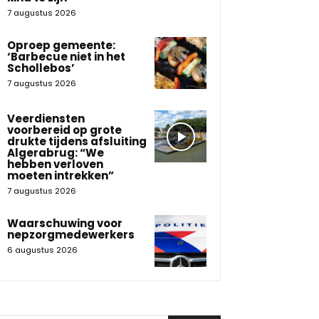
7 augustus 2026
Oproep gemeente:
‘Barbecue niet in het
Schollebos’
7 augustus 2026
Veerdiensten
voorbereid op grote
drukte tijdens afsluiting
Algerabrug: “We
hebben verloven
moeten intrekken”
7 augustus 2026
Waarschuwing voor
nepzorgmedewerkers
6 augustus 2026