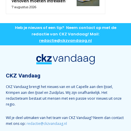
verloven moeten intrekken”
7 augustus 2026
Heb je nieuws of een tip? Neem contact op met de
redactie van CKZ Vandaag! Mail:
redactie@ckzvandaag.nl
CKZ Vandaag
CKZ Vandaag brengt het nieuws van en uit Capelle aan den IJssel,
Krimpen aan den IJssel en Zuidplas. Wij zijn onafhankelijk. Het
redactieteam bestaat uit mensen met een passie voor nieuws uit onze
regio.
Wil je deel uitmaken van het team van CKZ Vandaag? Neem dan contact
met ons op:
redactie@ckzvandaag.nl