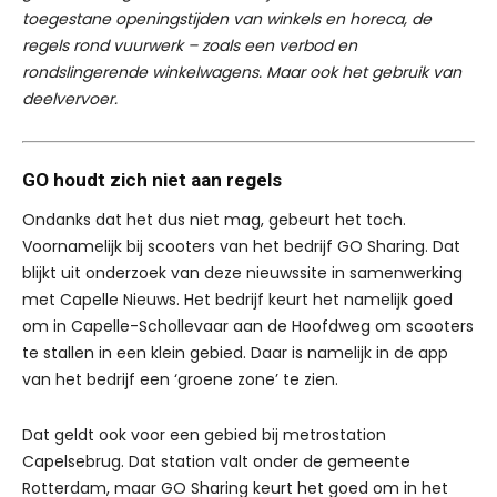
toegestane openingstijden van winkels en horeca, de
regels rond vuurwerk – zoals een verbod en
rondslingerende winkelwagens. Maar ook het gebruik van
deelvervoer.
GO houdt zich niet aan regels
Ondanks dat het dus niet mag, gebeurt het toch.
Voornamelijk bij scooters van het bedrijf GO Sharing. Dat
blijkt uit onderzoek van deze nieuwssite in samenwerking
met Capelle Nieuws. Het bedrijf keurt het namelijk goed
om in Capelle-Schollevaar aan de Hoofdweg om scooters
te stallen in een klein gebied. Daar is namelijk in de app
van het bedrijf een ‘groene zone’ te zien.
Dat geldt ook voor een gebied bij metrostation
Capelsebrug. Dat station valt onder de gemeente
Rotterdam, maar GO Sharing keurt het goed om in het