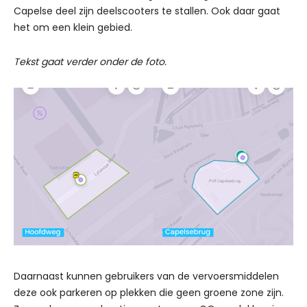
Capelse deel zijn deelscooters te stallen. Ook daar gaat
het om een klein gebied.
Tekst gaat verder onder de foto.
Daarnaast kunnen gebruikers van de vervoersmiddelen
deze ook parkeren op plekken die geen groene zone zijn.