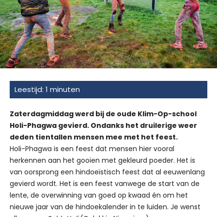
Zaterdagmiddag werd bij de oude Klim-Op-school
Holi-Phagwa gevierd. Ondanks het druilerige weer
deden tientallen mensen mee met het feest.
Holi-Phagwa is een feest dat mensen hier vooral
herkennen aan het gooien met gekleurd poeder. Het is
van oorsprong een hindoeïstisch feest dat al eeuwenlang
gevierd wordt. Het is een feest vanwege de start van de
lente, de overwinning van goed op kwaad én om het
nieuwe jaar van de hindoekalender in te luiden. Je wenst