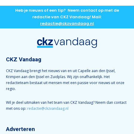
Heb je nieuws of een tip? Neem contact op met de
redactie van CKZ Vandaag! Mail:
redactie@ckzvandaag.nl
CKZ Vandaag
CKZ Vandaag brengt het nieuws van en uit Capelle aan den IJssel,
Krimpen aan den IJssel en Zuidplas. Wij zijn onafhankelijk. Het
redactieteam bestaat uit mensen met een passie voor nieuws uit onze
regio.
Wil je deel uitmaken van het team van CKZ Vandaag? Neem dan contact
met ons op:
redactie@ckzvandaag.nl
Adverteren