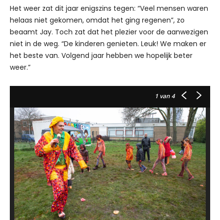
Het weer zat dit jaar enigszins tegen: “Veel mensen waren
helaas niet gekomen, omdat het ging regenen”, zo
beaamt Jay. Toch zat dat het plezier voor de aanwezigen
niet in de weg. “De kinderen genieten. Leuk! We maken er
het beste van. Volgend jaar hebben we hopelijk beter
weer.”
1
van 4