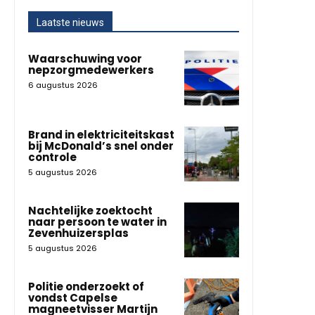
Laatste nieuws
Waarschuwing voor
nepzorgmedewerkers
6 augustus 2026
Brand in elektriciteitskast
bij McDonald’s snel onder
controle
5 augustus 2026
Nachtelijke zoektocht
naar persoon te water in
Zevenhuizersplas
5 augustus 2026
Politie onderzoekt of
vondst Capelse
magneetvisser Martijn