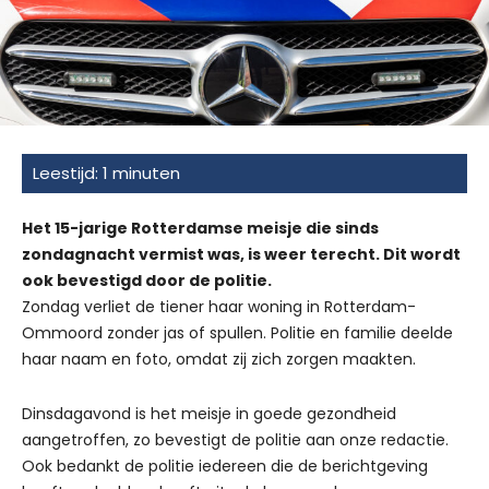
Het 15-jarige Rotterdamse meisje die sinds
zondagnacht vermist was, is weer terecht. Dit wordt
ook bevestigd door de politie.
Zondag verliet de tiener haar woning in Rotterdam-
Ommoord zonder jas of spullen. Politie en familie deelde
haar naam en foto, omdat zij zich zorgen maakten.
Dinsdagavond is het meisje in goede gezondheid
aangetroffen, zo bevestigt de politie aan onze redactie.
Ook bedankt de politie iedereen die de berichtgeving