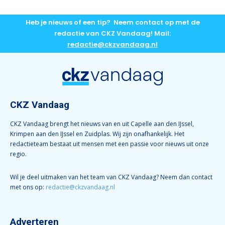
Heb je nieuws of een tip? Neem contact op met de
redactie van CKZ Vandaag! Mail:
redactie@ckzvandaag.nl
CKZ Vandaag
CKZ Vandaag brengt het nieuws van en uit Capelle aan den IJssel,
Krimpen aan den IJssel en Zuidplas. Wij zijn onafhankelijk. Het
redactieteam bestaat uit mensen met een passie voor nieuws uit onze
regio.
Wil je deel uitmaken van het team van CKZ Vandaag? Neem dan contact
met ons op:
redactie@ckzvandaag.nl
Adverteren