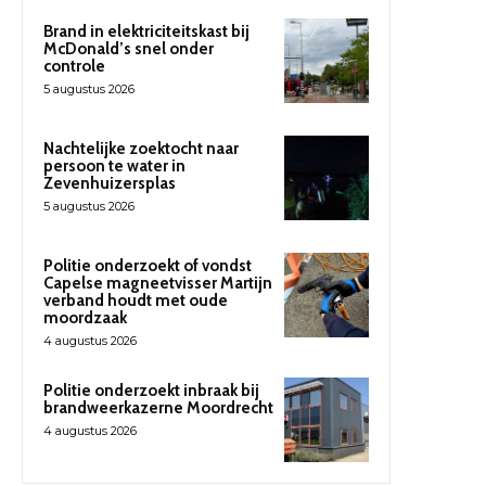
Brand in elektriciteitskast bij
McDonald’s snel onder
controle
5 augustus 2026
Nachtelijke zoektocht naar
persoon te water in
Zevenhuizersplas
5 augustus 2026
Politie onderzoekt of vondst
Capelse magneetvisser Martijn
verband houdt met oude
moordzaak
4 augustus 2026
Politie onderzoekt inbraak bij
brandweerkazerne Moordrecht
4 augustus 2026