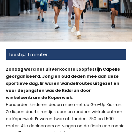
Zondag werd het uitverkochte Loopfestijn Capelle
georganiseerd. Jong en oud deden mee aan deze
sportieve dag. Er waren wandelroutes uitgezet en
voor de jongsten was de Kidsrun door
winkelcentrum de Koperwiek.
Honderden kinderen deden mee met de Gro-Up Kidsrun.
Ze liepen daarbij rondjes door en rondom winkelcentrum
de Koperwiek. Er waren twee afstanden: 750 en 1.500
meter. Alle deelnemers ontvingen na de finish een mooie