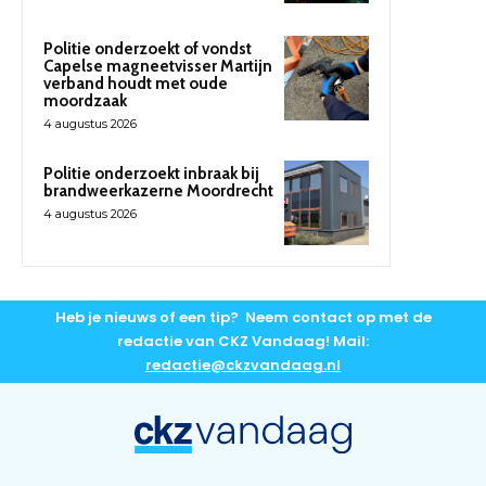
Politie onderzoekt of vondst
Capelse magneetvisser Martijn
verband houdt met oude
moordzaak
4 augustus 2026
Politie onderzoekt inbraak bij
brandweerkazerne Moordrecht
4 augustus 2026
Heb je nieuws of een tip? Neem contact op met de
redactie van CKZ Vandaag! Mail:
redactie@ckzvandaag.nl