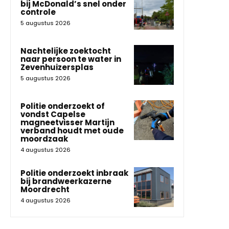
bij McDonald’s snel onder
controle
5 augustus 2026
Nachtelijke zoektocht
naar persoon te water in
Zevenhuizersplas
5 augustus 2026
Politie onderzoekt of
vondst Capelse
magneetvisser Martijn
verband houdt met oude
moordzaak
4 augustus 2026
Politie onderzoekt inbraak
bij brandweerkazerne
Moordrecht
4 augustus 2026