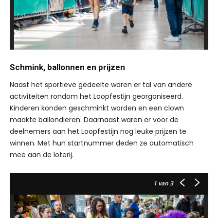
Schmink, ballonnen en prijzen
Naast het sportieve gedeelte waren er tal van andere
activiteiten rondom het Loopfestijn georganiseerd.
Kinderen konden geschminkt worden en een clown
maakte ballondieren. Daarnaast waren er voor de
deelnemers aan het Loopfestijn nog leuke prijzen te
winnen. Met hun startnummer deden ze automatisch
mee aan de loterij.
1
van 3