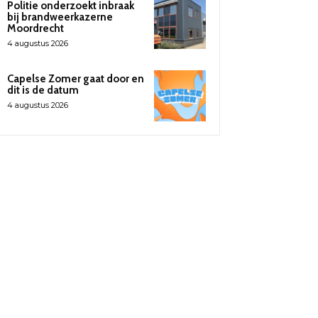
Politie onderzoekt inbraak
bij brandweerkazerne
Moordrecht
4 augustus 2026
Capelse Zomer gaat door en
dit is de datum
4 augustus 2026