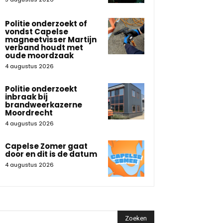
Politie onderzoekt of
vondst Capelse
magneetvisser Martijn
verband houdt met
oude moordzaak
4 augustus 2026
Politie onderzoekt
inbraak bij
brandweerkazerne
Moordrecht
4 augustus 2026
Capelse Zomer gaat
door en dit is de datum
4 augustus 2026
Zoeken