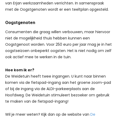
van Erjan werkzaamheden verrichten. In samenspraak
met de Oogstgenoten wordt er een teeltplan opgesteld.
Oogstgenoten
Consumenten die graag willen verbouwen, maar hiervoor
niet de mogelijkheid thuis hebben kunnen een
Oogstgenoot worden. Voor 250 euro per jaar mag je in het
oogstseizoen onbeperkt oogsten. Het is niet nodig om zelf
ook actief mee te werken in de tuin.
Hoe kom ik er?
De Weidetuin heeft twee ingangen. U kunt naar binnen
komen via de fietspad-ingang aan het groene zoom-pad
of bij de ingang via de ALDI-parkeerplaats aan de
Hoofdweg. De Weidetuin stimuleert bezoeker om gebruik
te maken van de fietspad-ingang!
Wil je meer weten? Kijk dan op de website van
De