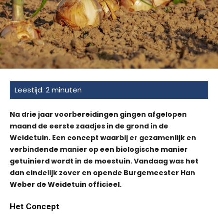
Na drie jaar voorbereidingen gingen afgelopen
maand de eerste zaadjes in de grond in de
Weidetuin. Een concept waarbij er gezamenlijk en
verbindende manier op een biologische manier
getuinierd wordt in de moestuin. Vandaag was het
dan eindelijk zover en opende Burgemeester Han
Weber de Weidetuin officieel.
Het Concept