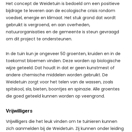
Het concept de Weidetuin is bedoeld om een positieve
bijdrage te leveren aan de ecologische crisis rondom
voedsel, energie en klimaat. Het stuk grond dat wordt
gebruikt is vergroend, en aan overheden,
natuurorganisaties en de gemeente is steun gevraagd
om dit project te ondersteunen.
In de tuin kun je ongeveer 50 groenten, kruiden en in de
toekomst bloemen vinden. Deze worden op biologische
wijze geteeld. Dat houdt in dat er geen kunstmest of
andere chemische middelen worden gebruikt. De
Weidetuin zorgt voor het telen van de wassen, zoals
spitskool, sla, bieten, boontjes en spinazie. Alle groentes
die goed geteeld kunnen worden op veengrond.
Vrijwilligers
Vrijwilligers die het leuk vinden om te tuinieren kunnen
zich aanmelden bij de Weidetuin. Zij kunnen onder leiding