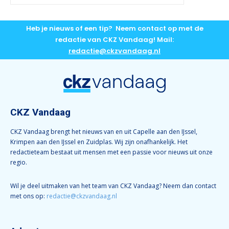
Heb je nieuws of een tip? Neem contact op met de
redactie van CKZ Vandaag! Mail:
redactie@ckzvandaag.nl
CKZ Vandaag
CKZ Vandaag brengt het nieuws van en uit Capelle aan den IJssel,
Krimpen aan den IJssel en Zuidplas. Wij zijn onafhankelijk. Het
redactieteam bestaat uit mensen met een passie voor nieuws uit onze
regio.
Wil je deel uitmaken van het team van CKZ Vandaag? Neem dan contact
met ons op:
redactie@ckzvandaag.nl