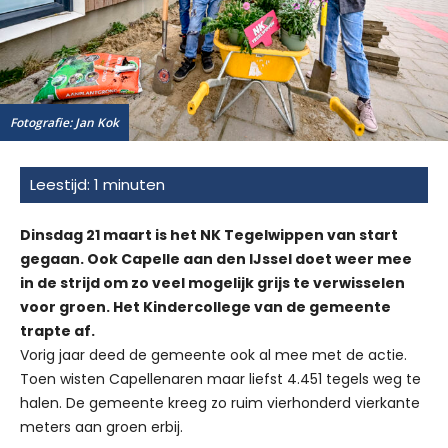
Fotografie: Jan Kok
Dinsdag 21 maart is het NK Tegelwippen van start
gegaan. Ook Capelle aan den IJssel doet weer mee
in de strijd om zo veel mogelijk grijs te verwisselen
voor groen. Het Kindercollege van de gemeente
trapte af.
Vorig jaar deed de gemeente ook al mee met de actie.
Toen wisten Capellenaren maar liefst 4.451 tegels weg te
halen. De gemeente kreeg zo ruim vierhonderd vierkante
meters aan groen erbij.