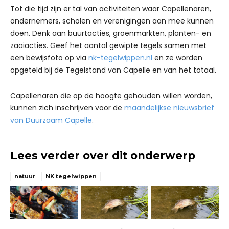
Tot die tijd zijn er tal van activiteiten waar Capellenaren,
ondernemers, scholen en verenigingen aan mee kunnen
doen. Denk aan buurtacties, groenmarkten, planten- en
zaaiacties. Geef het aantal gewipte tegels samen met
een bewijsfoto op via
nk-tegelwippen.nl
en ze worden
opgeteld bij de Tegelstand van Capelle en van het totaal.
Capellenaren die op de hoogte gehouden willen worden,
kunnen zich inschrijven voor de
maandelijkse nieuwsbrief
van Duurzaam Capelle
.
Lees verder over dit onderwerp
natuur
NK tegelwippen