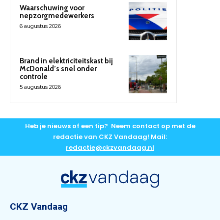
Waarschuwing voor
nepzorgmedewerkers
6 augustus 2026
Brand in elektriciteitskast bij
McDonald’s snel onder
controle
5 augustus 2026
Heb je nieuws of een tip? Neem contact op met de
redactie van CKZ Vandaag! Mail:
redactie@ckzvandaag.nl
CKZ Vandaag