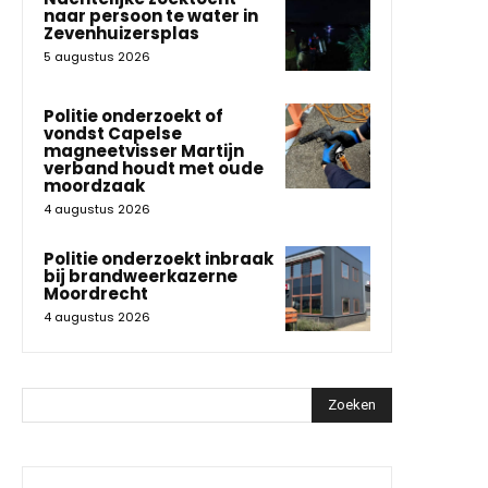
naar persoon te water in
Zevenhuizersplas
5 augustus 2026
Politie onderzoekt of
vondst Capelse
magneetvisser Martijn
verband houdt met oude
moordzaak
4 augustus 2026
Politie onderzoekt inbraak
bij brandweerkazerne
Moordrecht
4 augustus 2026
Zoeken