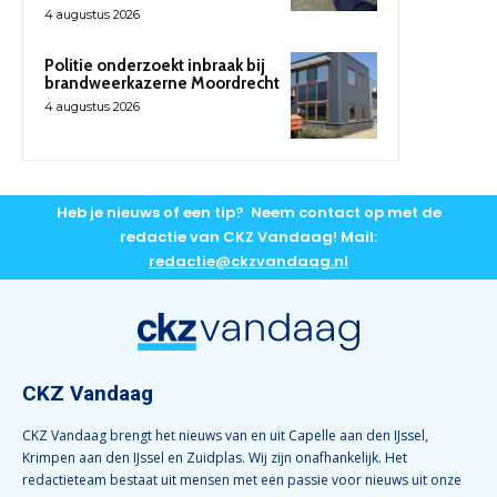
4 augustus 2026
Politie onderzoekt inbraak bij
brandweerkazerne Moordrecht
4 augustus 2026
Heb je nieuws of een tip? Neem contact op met de
redactie van CKZ Vandaag! Mail:
redactie@ckzvandaag.nl
CKZ Vandaag
CKZ Vandaag brengt het nieuws van en uit Capelle aan den IJssel,
Krimpen aan den IJssel en Zuidplas. Wij zijn onafhankelijk. Het
redactieteam bestaat uit mensen met een passie voor nieuws uit onze