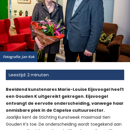
Fotografie: Jan Kok
Beeldend kunstenares Marie-Louise Eijsvoogel heeft
een Gouden K uitgereikt gekregen. Eijsvoogel
ontvangt de eervolle onderscheiding, vanwege haar
onmisbare plek in de Capelse cultuursector.
Jaarlijks kent de Stichting Kunstweek maximaal tien
Gouden K’s toe. De onderscheiding wordt toegekend aan