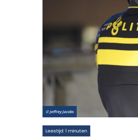
© Jeffrey Jacobs