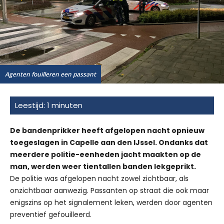
Agenten fouilleren een passant
De bandenprikker heeft afgelopen nacht opnieuw
toegeslagen in Capelle aan den IJssel. Ondanks dat
meerdere politie-eenheden jacht maakten op de
man, werden weer tientallen banden lekgeprikt.
De politie was afgelopen nacht zowel zichtbaar, als
onzichtbaar aanwezig. Passanten op straat die ook maar
enigszins op het signalement leken, werden door agenten
preventief gefouilleerd.