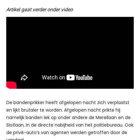
Artikel gaat verder onder video
De bandenprikker heeft afgelopen nacht zich verplaatst
en lijkt brutaler te worden. Afgelopen nacht prikte hij
namelijk banden lek op onder andere de Merellaan en de
Slotlaan, in de directe nabijheid van het politiebureau. Ook
de privé-auto’s van agenten werden getroffen door de