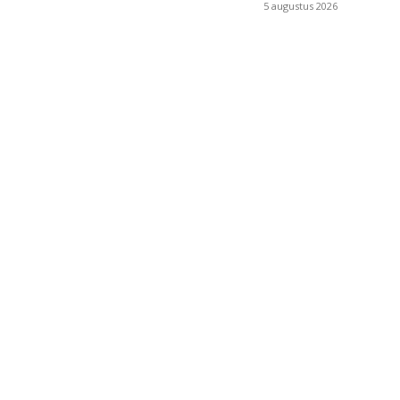
5 augustus 2026