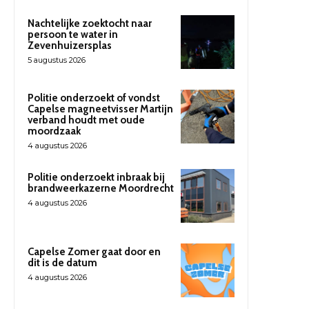
Nachtelijke zoektocht naar
persoon te water in
Zevenhuizersplas
5 augustus 2026
Politie onderzoekt of vondst
Capelse magneetvisser Martijn
verband houdt met oude
moordzaak
4 augustus 2026
Politie onderzoekt inbraak bij
brandweerkazerne Moordrecht
4 augustus 2026
Capelse Zomer gaat door en
dit is de datum
4 augustus 2026