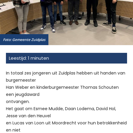
Foto: Gemeente Zuidplas
In totaal zes jongeren uit Zuidplas hebben uit handen van
burgemeester
Han Weber en kinderburgemeester Thomas Schouten
een jeugdaward
ontvangen.
Het gaat om Esmee Mudde, Daan Lodema, David Hol,
Jesse van den Heuvel
en Lucas van Loon uit Moordrecht voor hun betrokkenheid
en niet