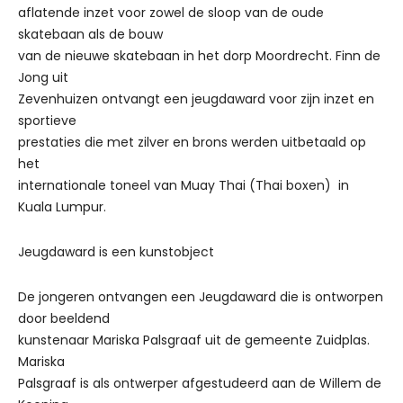
aflatende inzet voor zowel de sloop van de oude
skatebaan als de bouw
van de nieuwe skatebaan in het dorp Moordrecht. Finn de
Jong uit
Zevenhuizen ontvangt een jeugdaward voor zijn inzet en
sportieve
prestaties die met zilver en brons werden uitbetaald op
het
internationale toneel van Muay Thai (Thai boxen) in
Kuala Lumpur.
Jeugdaward is een kunstobject
De jongeren ontvangen een Jeugdaward die is ontworpen
door beeldend
kunstenaar Mariska Palsgraaf uit de gemeente Zuidplas.
Mariska
Palsgraaf is als ontwerper afgestudeerd aan de Willem de