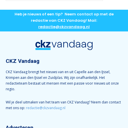
Heb je nieuws of een tip? Neem contact op met de
redactie van CKZ Vandaag! Mail:
redactie@ckzvandaag.nl
CKZ Vandaag
CKZ Vandaag brengt het nieuws van en uit Capelle aan den IJssel,
Krimpen aan den IJssel en Zuidplas. Wij zijn onafhankelijk. Het
redactieteam bestaat uit mensen met een passie voor nieuws uit onze
regio.
Wil je deel uitmaken van het team van CKZ Vandaag? Neem dan contact
met ons op:
redactie@ckzvandaag.nl
Adverteren