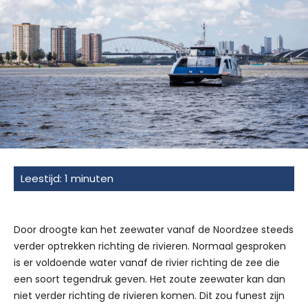
Door droogte kan het zeewater vanaf de Noordzee steeds
verder optrekken richting de rivieren. Normaal gesproken
is er voldoende water vanaf de rivier richting de zee die
een soort tegendruk geven. Het zoute zeewater kan dan
niet verder richting de rivieren komen. Dit zou funest zijn