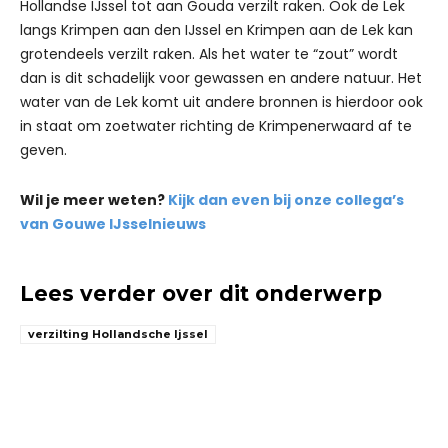
Hollandse IJssel tot aan Gouda verzilt raken. Ook de Lek
langs Krimpen aan den IJssel en Krimpen aan de Lek kan
grotendeels verzilt raken. Als het water te “zout” wordt
dan is dit schadelijk voor gewassen en andere natuur. Het
water van de Lek komt uit andere bronnen is hierdoor ook
in staat om zoetwater richting de Krimpenerwaard af te
geven.
Wil je meer weten?
Kijk dan even bij onze collega’s
van Gouwe IJsselnieuws
Lees verder over dit onderwerp
verzilting Hollandsche Ijssel