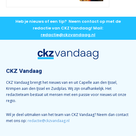
Heb je nieuws of een tip? Neem contact op met de
redactie van CKZ Vandaag! Mail:
redactie@ckzvandaag.nl
CKZ Vandaag
CKZ Vandaag brengt het nieuws van en uit Capelle aan den IJssel,
Krimpen aan den IJssel en Zuidplas. Wij zijn onafhankelijk. Het
redactieteam bestaat uit mensen met een passie voor nieuws uit onze
regio.
Wil je deel uitmaken van het team van CKZ Vandaag? Neem dan contact
met ons op:
redactie@ckzvandaag.nl