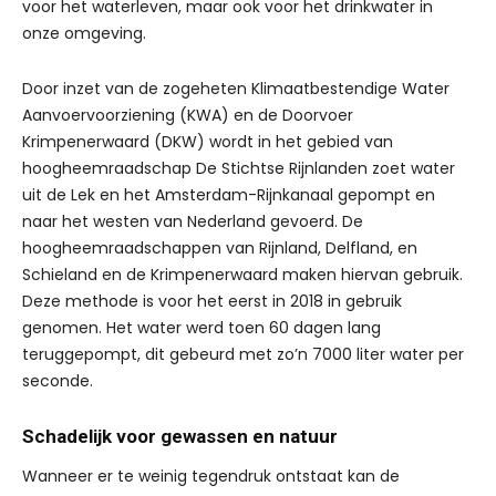
voor het waterleven, maar ook voor het drinkwater in
onze omgeving.
Door inzet van de zogeheten Klimaatbestendige Water
Aanvoervoorziening (KWA) en de Doorvoer
Krimpenerwaard (DKW) wordt in het gebied van
hoogheemraadschap De Stichtse Rijnlanden zoet water
uit de Lek en het Amsterdam-Rijnkanaal gepompt en
naar het westen van Nederland gevoerd. De
hoogheemraadschappen van Rijnland, Delfland, en
Schieland en de Krimpenerwaard maken hiervan gebruik.
Deze methode is voor het eerst in 2018 in gebruik
genomen. Het water werd toen 60 dagen lang
teruggepompt, dit gebeurd met zo’n 7000 liter water per
seconde.
Schadelijk voor gewassen en natuur
Wanneer er te weinig tegendruk ontstaat kan de