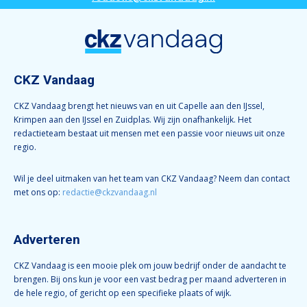
CKZ Vandaag
CKZ Vandaag brengt het nieuws van en uit Capelle aan den IJssel,
Krimpen aan den IJssel en Zuidplas. Wij zijn onafhankelijk. Het
redactieteam bestaat uit mensen met een passie voor nieuws uit onze
regio.
Wil je deel uitmaken van het team van CKZ Vandaag? Neem dan contact
met ons op:
redactie@ckzvandaag.nl
Adverteren
CKZ Vandaag is een mooie plek om jouw bedrijf onder de aandacht te
brengen. Bij ons kun je voor een vast bedrag per maand adverteren in
de hele regio, of gericht op een specifieke plaats of wijk.