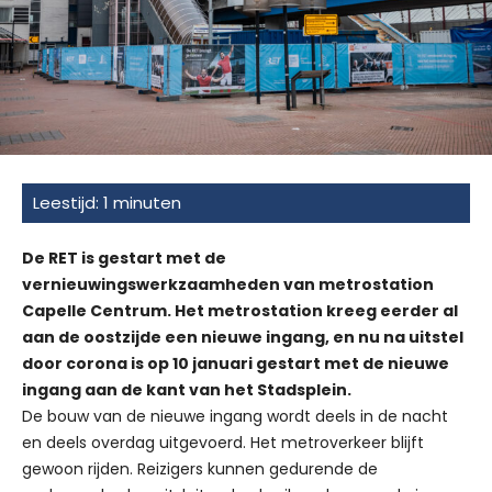
De RET is gestart met de
vernieuwingswerkzaamheden van metrostation
Capelle Centrum. Het metrostation kreeg eerder al
aan de oostzijde een nieuwe ingang, en nu na uitstel
door corona is op 10 januari gestart met de nieuwe
ingang aan de kant van het Stadsplein.
De bouw van de nieuwe ingang wordt deels in de nacht
en deels overdag uitgevoerd. Het metroverkeer blijft
gewoon rijden. Reizigers kunnen gedurende de