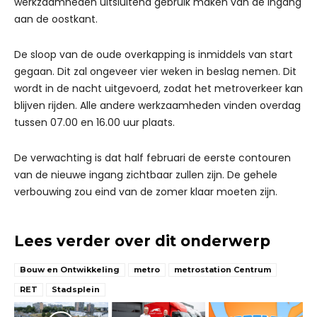
werkzaamheden uitsluitend gebruik maken van de ingang
aan de oostkant.
De sloop van de oude overkapping is inmiddels van start
gegaan. Dit zal ongeveer vier weken in beslag nemen. Dit
wordt in de nacht uitgevoerd, zodat het metroverkeer kan
blijven rijden. Alle andere werkzaamheden vinden overdag
tussen 07.00 en 16.00 uur plaats.
De verwachting is dat half februari de eerste contouren
van de nieuwe ingang zichtbaar zullen zijn. De gehele
verbouwing zou eind van de zomer klaar moeten zijn.
Lees verder over dit onderwerp
Bouw en Ontwikkeling
metro
metrostation Centrum
RET
Stadsplein