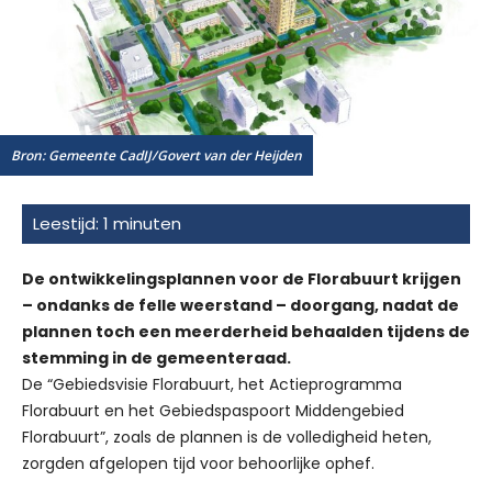
Bron: Gemeente CadIJ/Govert van der Heijden
De ontwikkelingsplannen voor de Florabuurt krijgen
– ondanks de felle weerstand – doorgang, nadat de
plannen toch een meerderheid behaalden tijdens de
stemming in de gemeenteraad.
De “Gebiedsvisie Florabuurt, het Actieprogramma
Florabuurt en het Gebiedspaspoort Middengebied
Florabuurt”, zoals de plannen is de volledigheid heten,
zorgden afgelopen tijd voor behoorlijke ophef.