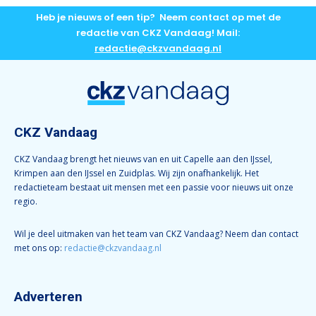
Heb je nieuws of een tip? Neem contact op met de
redactie van CKZ Vandaag! Mail:
redactie@ckzvandaag.nl
CKZ Vandaag
CKZ Vandaag brengt het nieuws van en uit Capelle aan den IJssel,
Krimpen aan den IJssel en Zuidplas. Wij zijn onafhankelijk. Het
redactieteam bestaat uit mensen met een passie voor nieuws uit onze
regio.
Wil je deel uitmaken van het team van CKZ Vandaag? Neem dan contact
met ons op:
redactie@ckzvandaag.nl
Adverteren