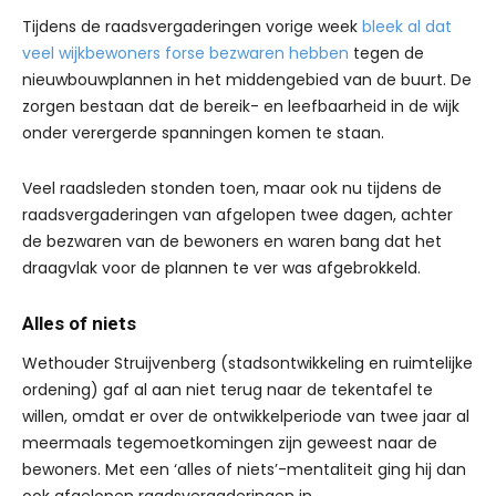
Tijdens de raadsvergaderingen vorige week
bleek al dat
veel wijkbewoners forse bezwaren hebben
tegen de
nieuwbouwplannen in het middengebied van de buurt. De
zorgen bestaan dat de bereik- en leefbaarheid in de wijk
onder verergerde spanningen komen te staan.
Veel raadsleden stonden toen, maar ook nu tijdens de
raadsvergaderingen van afgelopen twee dagen, achter
de bezwaren van de bewoners en waren bang dat het
draagvlak voor de plannen te ver was afgebrokkeld.
Alles of niets
Wethouder Struijvenberg (stadsontwikkeling en ruimtelijke
ordening) gaf al aan niet terug naar de tekentafel te
willen, omdat er over de ontwikkelperiode van twee jaar al
meermaals tegemoetkomingen zijn geweest naar de
bewoners. Met een ‘alles of niets’-mentaliteit ging hij dan