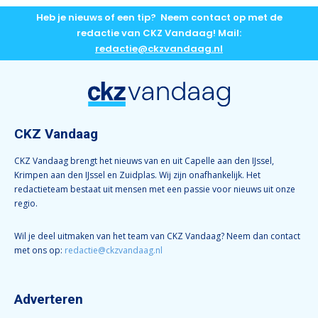
Heb je nieuws of een tip? Neem contact op met de
redactie van CKZ Vandaag! Mail:
redactie@ckzvandaag.nl
CKZ Vandaag
CKZ Vandaag brengt het nieuws van en uit Capelle aan den IJssel,
Krimpen aan den IJssel en Zuidplas. Wij zijn onafhankelijk. Het
redactieteam bestaat uit mensen met een passie voor nieuws uit onze
regio.
Wil je deel uitmaken van het team van CKZ Vandaag? Neem dan contact
met ons op:
redactie@ckzvandaag.nl
Adverteren