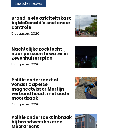
Laatste nieuws
Brand in elektriciteitskast
bij McDonald’s snel onder
controle
5 augustus 2026
Nachtelijke zoektocht
naar persoon te water in
Zevenhuizersplas
5 augustus 2026
Politie onderzoekt of
vondst Capelse
magneetvisser Martijn
verband houdt met oude
moordzaak
4 augustus 2026
Politie onderzoekt inbraak
bij brandweerkazerne
Moordrecht