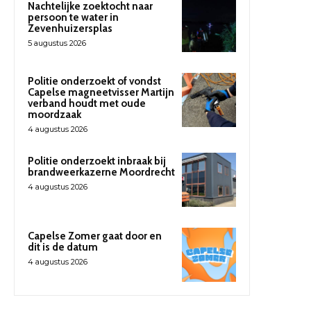
Nachtelijke zoektocht naar
persoon te water in
Zevenhuizersplas
5 augustus 2026
Politie onderzoekt of vondst
Capelse magneetvisser Martijn
verband houdt met oude
moordzaak
4 augustus 2026
Politie onderzoekt inbraak bij
brandweerkazerne Moordrecht
4 augustus 2026
Capelse Zomer gaat door en
dit is de datum
4 augustus 2026