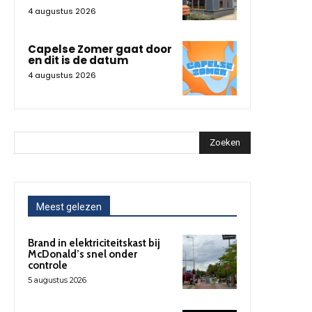
4 augustus 2026
Capelse Zomer gaat door
en dit is de datum
4 augustus 2026
Zoeken
Meest gelezen
Brand in elektriciteitskast bij
McDonald’s snel onder
controle
5 augustus 2026