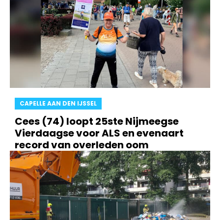
CAPELLE AAN DEN IJSSEL
Cees (74) loopt 25ste Nijmeegse
Vierdaagse voor ALS en evenaart
record van overleden oom