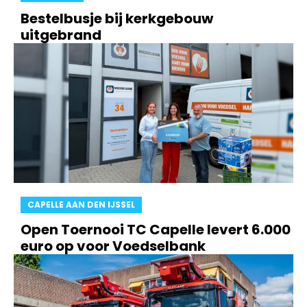
Bestelbusje bij kerkgebouw
uitgebrand
CAPELLE AAN DEN IJSSEL
Open Toernooi TC Capelle levert 6.000
euro op voor Voedselbank