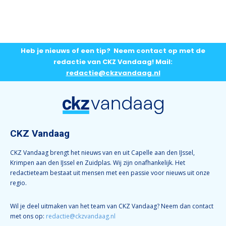
Heb je nieuws of een tip? Neem contact op met de
redactie van CKZ Vandaag! Mail:
redactie@ckzvandaag.nl
CKZ Vandaag
CKZ Vandaag brengt het nieuws van en uit Capelle aan den IJssel,
Krimpen aan den IJssel en Zuidplas. Wij zijn onafhankelijk. Het
redactieteam bestaat uit mensen met een passie voor nieuws uit onze
regio.
Wil je deel uitmaken van het team van CKZ Vandaag? Neem dan contact
met ons op:
redactie@ckzvandaag.nl