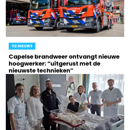
112 NIEUWS
Capelse brandweer ontvangt nieuwe
hoogwerker: “uitgerust met de
nieuwste technieken”